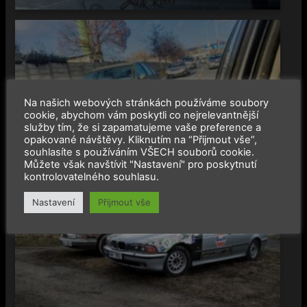
Na našich webových stránkách používáme soubory
cookie, abychom vám poskytli co nejrelevantnější
služby tím, že si zapamatujeme vaše preference a
opakované návštěvy. Kliknutím na “Přijmout vše”,
souhlasíte s používáním VŠECH souborů cookie.
Můžete však navštívit "Nastavení" pro poskytnutí
kontrolovatelného souhlasu.
Nastavení
Přijmout vše